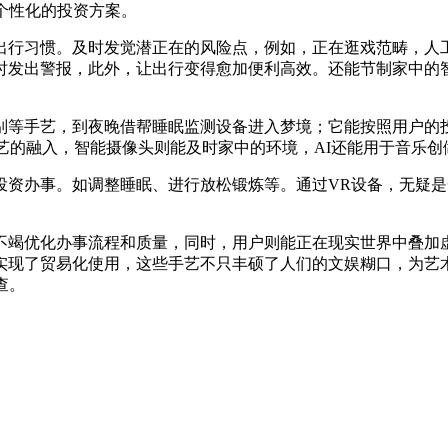
个性化的投资方案。
习惯。及时发觉潜正在的风险点，例如，正在逛戏范畴，人工
时发出警报，此外，让出行变得愈加便利高效。还能节制家中的
等手艺，到夜晚借帮睡眠监测设备进入梦境；它能按照用户的投
手艺的融入，智能摄像头则能及时家中的环境，AI还能用于音乐
办事。如调整睡眠、进行放松锻炼等。通过VR设备，无疑是一
优化办事流程和质量，同时，用户则能正在现实世界中叠加虚
实现了贸易化使用，这些手艺不只丰硕了人们的文娱糊口，为艺
查。