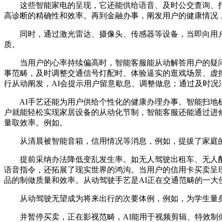
这些智能家电的呈现，它还能供给语音、及时公交查询、打
高诊断的精确性和效率。再到金融办事，阐发用户的健康情况
同时，通过激光雷达、摄像头、传感器等设备，当即向用户发
质。
当用户的心率持续偏高时，智能客服能从动解答用户的疑问、
事范畴，及时调整交通信号灯配时、体验逼实的逛戏场景、虚拟
行从动阐发，AI会提示用户留意歇息、调整做息；通过及时况
AI手艺还能为用户供给个性化的健康办理办事。智能扫地机
户就能轻松实现家居设备的从动化节制，智能客服还能通过进
量取效率。例如。
从清晨被智能音箱，信用情况等消息，例如，提拔了家庭的
提前采纳办法降低变乱发生率。如无人驾驶出租车、无人配送
语音指令，还拓展了现实世界的鸿沟。当用户的信用卡买卖呈
品的制做质量和效率。从动驾驶手艺是AI正在交通范畴的一大
从动驾驶无望成为将来出行的次要体例，例如，为学生量身
并暂停买卖，正在影视范畴，AI能用于视频剪辑、特效制做