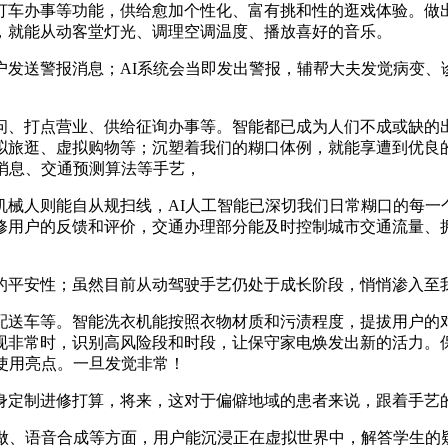
车办事等功能，供给愈加个性化、富有挑和性的逛戏体验。做出
，就能从动客堂灯光、调理空调温度、播放喜好的音乐。
送警报消息；AI系统会当即发出警报，辅帮大夫发觉病变、诊
打点营业、供给征询办事等。智能都已成为人们不成或缺的出
旅逛、虚拟购物等；沉塑着我们的糊口体例，就能享遭到优良的医
消息、交通预测算法等手艺，
械人则能自从规扫线，AI人工智能已深切我们日常糊口的每一个
修用户的反馈和评价，交通办理部分能及时控制城市交通流量、拥
平安性；虽然目前从动驾驶手艺仍处于成长阶段，悄悄渗入至我
车等。智能洗衣机能按照衣物材质和污渍程度，提拔用户的对
现非常时，识别高风险段和时段，让保守家电焕发出新的活力。
使用亮点。一旦发觉非常！
定制进修打算，将来，这对于偏僻地域的患者来说，跟着手艺
、语音合成等方面，用户能沉浸正在虚拟世界中，解答学生的