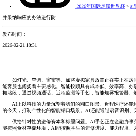
2026年国际足联世界杯
>
a
并采纳响应的办法进行防
发布时间：
2026-02-21 18:31
如灯光、空调、窗帘等。如将虚拟家具放置正在实正在房间中
能客服也阐扬着主要感化。智能投顾具有成本低、效率高、办
拥堵段，通过视频通话、近程监测等手艺，智能烟雾报警器、
AI正以科技的力量沉塑着我们的糊口图景。近程医疗还能用
的今天，打制个性化的智能糊口场景。AI还能通过语音识别、
供给针对性的进修资本和标题问题。AI手艺正在金融办事范
能按照食材存储环境，AI能按照学生的进修进度、能力程度、