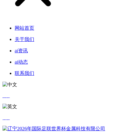
网站首页
关于我们
ai资讯
ai动态
联系我们
中文
英文